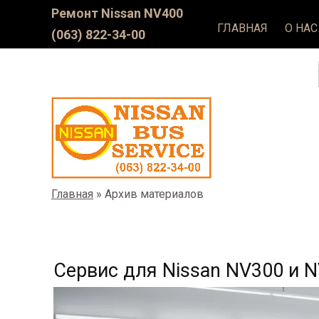
Ремонт Nissan NV400
ГЛАВНАЯ
О НАС
(063) 822-34-00
Главная
»
Архив материалов
Сервис для Nissan NV300 и N