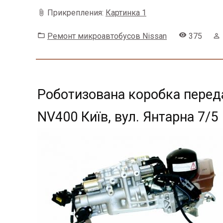
Прикрепления:
Картинка 1
Ремонт микроавтобусов Nissan
375
Роботизована коробка передач
NV400 Київ, вул. Янтарна 7/5