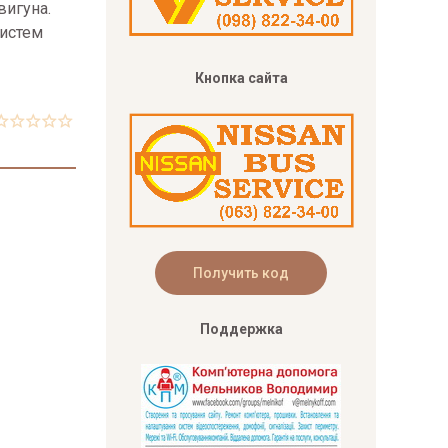
вигуна.
систем
Кнопка сайта
Поддержка