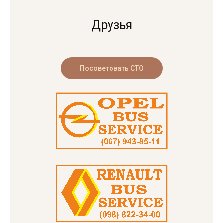
Друзья