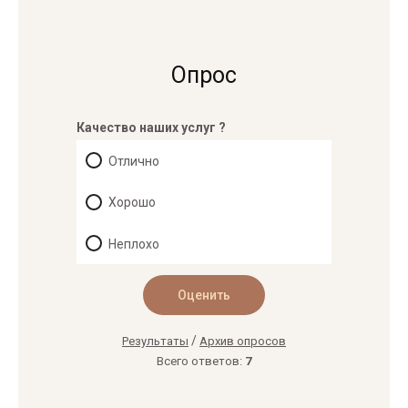
Опрос
Качество наших услуг ?
Отлично
Хорошо
Неплохо
/
Результаты
Архив опросов
Всего ответов:
7