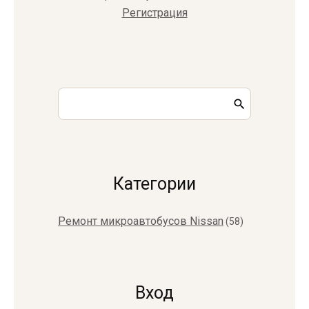
Регистрация
Категории
Ремонт микроавтобусов Nissan
(58)
Вход