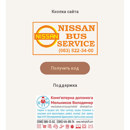
Кнопка сайта
Поддержка