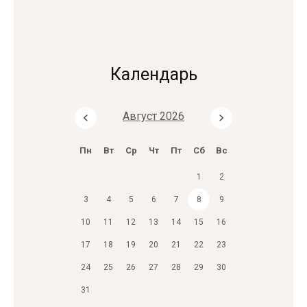
Календарь
Август 2026
Пн
Вт
Ср
Чт
Пт
Сб
Вс
1
2
3
4
5
6
7
8
9
10
11
12
13
14
15
16
17
18
19
20
21
22
23
24
25
26
27
28
29
30
31